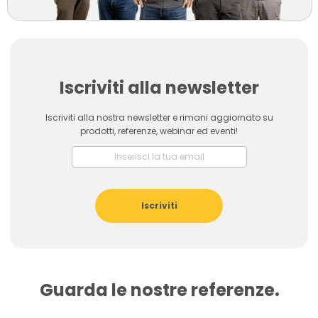
Iscriviti alla newsletter
Iscriviti alla nostra newsletter e rimani aggiornato su
prodotti, referenze, webinar ed eventi!
Iscriviti
Guarda le nostre referenze.