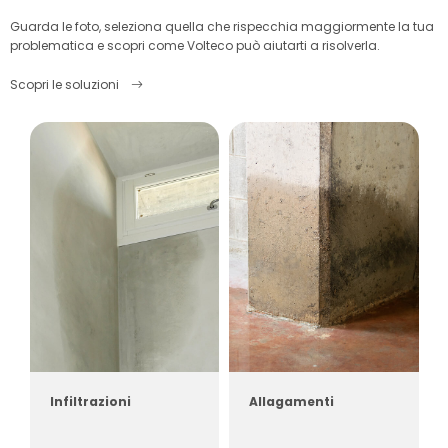
Guarda le foto, seleziona quella che rispecchia maggiormente la tua
problematica e scopri come Volteco può aiutarti a risolverla.
Scopri le soluzioni
Infiltrazioni
Allagamenti
Soluzioni
Soluzioni