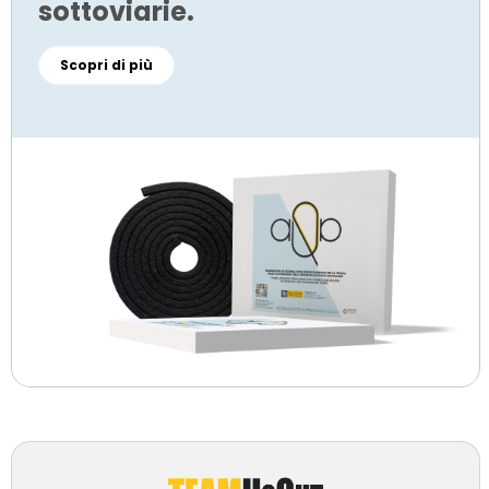
sottoviarie.
Scopri di più