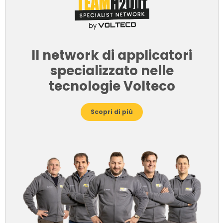
Il network di applicatori
specializzato nelle
tecnologie Volteco
Scopri di più