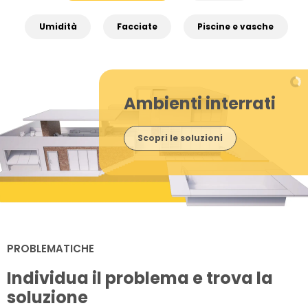
Umidità
Facciate
Piscine e vasche
Ambienti interrati
Scopri le soluzioni
PROBLEMATICHE
Individua il problema e trova la
soluzione