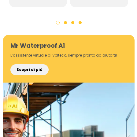
Mr Waterproof Ai
L’assistente virtuale di Volteco, sempre pronto ad aiutarti!
Scopri di più